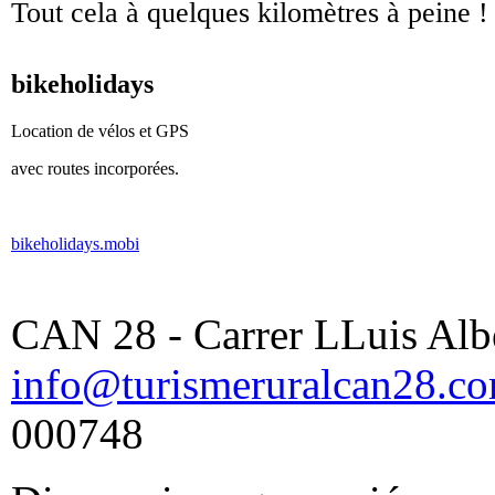
Tout cela à quelques kilomètres à peine !
bikeholidays
Location de vélos et GPS
avec routes incorporées.
bikeholidays.mobi
CAN 28 - Carrer LLuis Albe
info@turismeruralcan28.c
000748