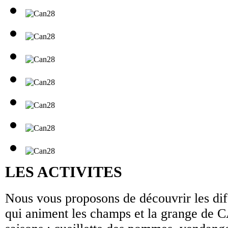
LES ACTIVITES
Nous vous proposons de découvrir les diff
qui animent les champs et la grange de C