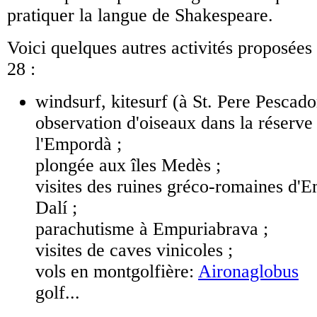
pratiquer la langue de Shakespeare.
Voici quelques autres activités proposées
28 :
windsurf, kitesurf (à St. Pere Pescado
observation d'oiseaux dans la réserve
l'Empordà ;
plongée aux îles Medès ;
visites des ruines gréco-romaines d'
Dalí ;
parachutisme à Empuriabrava ;
visites de caves vinicoles ;
vols en montgolfière:
Aironaglobus
golf...