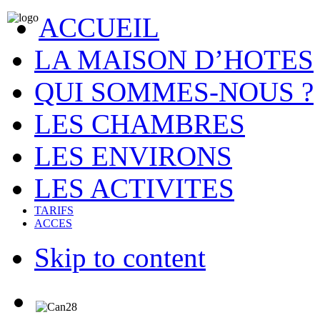
ACCUEIL
LA MAISON D’HOTES
QUI SOMMES-NOUS ?
LES CHAMBRES
LES ENVIRONS
LES ACTIVITES
TARIFS
ACCES
Skip to content